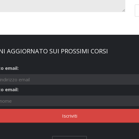
NI AGGIORNATO SUI PROSSIMI CORSI
zo email:
zo email: