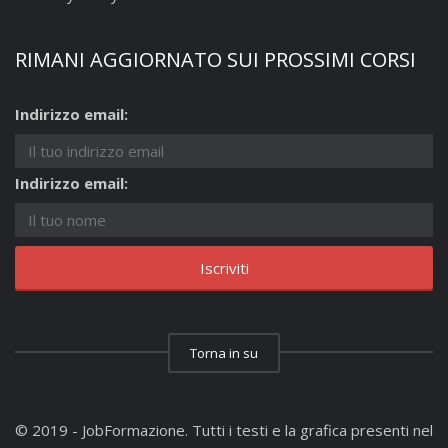
RIMANI AGGIORNATO SUI PROSSIMI CORSI
Indirizzo email:
Indirizzo email:
Torna in su
© 2019 - JobFormazione. Tutti i testi e la grafica presenti nel