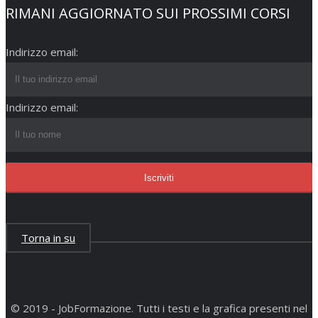
RIMANI AGGIORNATO SUI PROSSIMI CORSI
Indirizzo email:
Indirizzo email:
Torna in su
© 2019 - JobFormazione. Tutti i testi e la grafica presenti nel