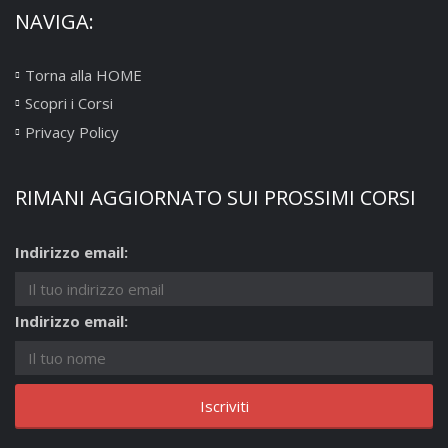
NAVIGA:
Torna alla HOME
Scopri i Corsi
Privacy Policy
RIMANI AGGIORNATO SUI PROSSIMI CORSI
Indirizzo email:
Indirizzo email: