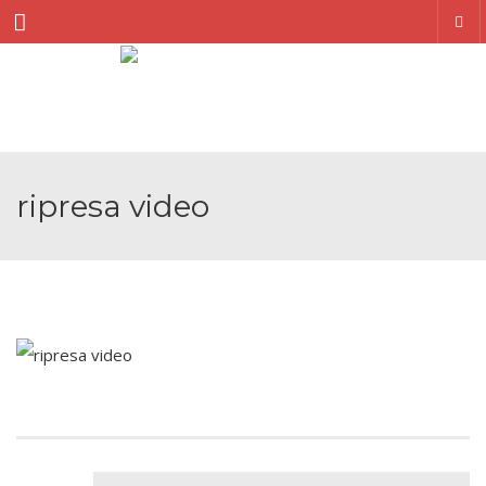
Menu
ripresa video