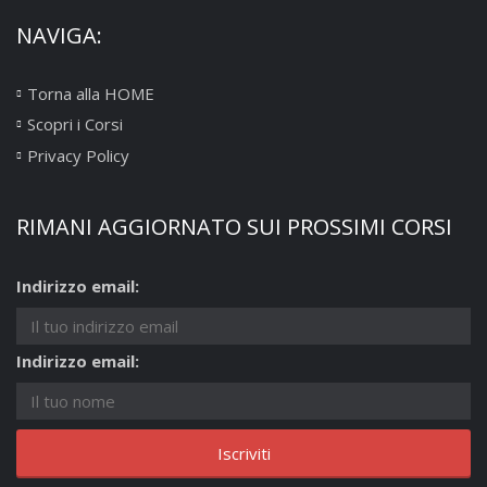
NAVIGA:
Torna alla HOME
Scopri i Corsi
Privacy Policy
RIMANI AGGIORNATO SUI PROSSIMI CORSI
Indirizzo email:
Indirizzo email: