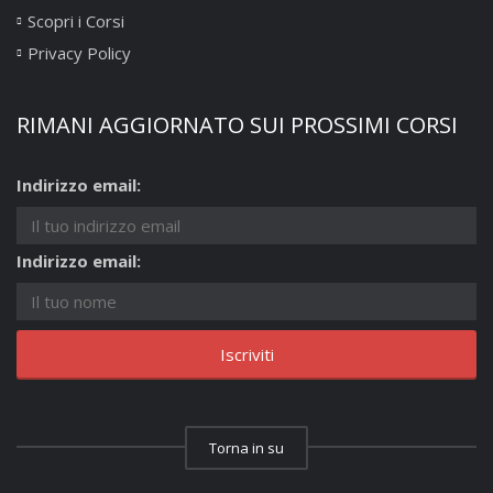
Scopri i Corsi
Privacy Policy
RIMANI AGGIORNATO SUI PROSSIMI CORSI
Indirizzo email:
Indirizzo email:
Torna in su