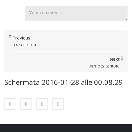
Previous
SENZA TITOLO-1
Next
EVENTO 29 GENNAIO
Schermata 2016-01-28 alle 00.08.29