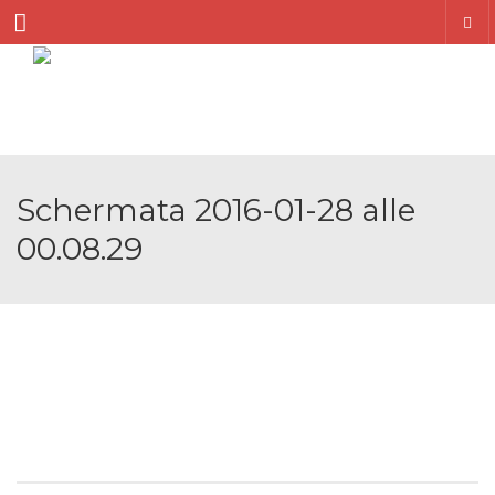
Menu
Schermata 2016-01-28 alle
00.08.29