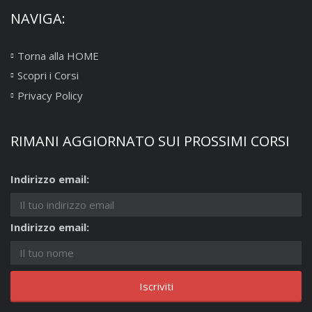
NAVIGA:
Torna alla HOME
Scopri i Corsi
Privacy Policy
RIMANI AGGIORNATO SUI PROSSIMI CORSI
Indirizzo email:
Indirizzo email: