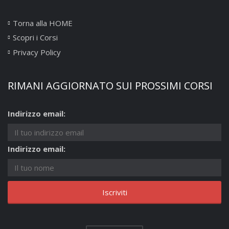
Torna alla HOME
Scopri i Corsi
Privacy Policy
RIMANI AGGIORNATO SUI PROSSIMI CORSI
Indirizzo email:
Indirizzo email: